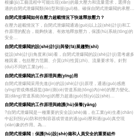
根據(jù)工藝流程中可能出現(xiàn)的最大壓力和流量需求，選擇合
適的自閉式泄爆閥類(lèi)型和規(guī)格。確保自閉式泄爆閥的承壓…
自閉式泄爆閥如何在壓力超載情況下快速釋放壓力？
在壓力超載情況下，自閉式泄爆閥通過(guò)以上設(shè)計(jì)和工
作原理的配合，能夠快速、有效地釋放壓力，保護(hù)系統(tǒng)的
安全…
自閉式泄爆閥的設(shè)計(jì)與發(fā)展趨勢(shì)
從設(shè)計(jì)角度來(lái)看，自閉式泄爆閥的設(shè)計(jì)需考慮多
種因素，包括壓力范圍、介質(zhì)性質(zhì)、流量要求等。針對
(duì)不同的工業(yè)…
自閉式泄爆閥的工作原理與應(yīng)用
自閉式泄爆閥采用先進(jìn)的設(shè)計(jì)原理，通過(guò)感應
(yīng)管或傳感器監(jiān)測(cè)管道系統(tǒng)內(nèi)的壓力變化。
當(dāng)管道系統(tǒng)的壓力超過(guò)預(yù)設(shè)…
自閉式泄爆閥的工作原理與維護(hù)保養(yǎng)
?自閉式泄爆閥是一種重要的安全設(shè)備，在工業(yè)生產(chǎn)
中起到預(yù)防和控制容器或管道的過(guò)壓和過(guò)真空現
(xiàn)象的作用。為…
自閉式泄爆閥：保護(hù)設(shè)備和人員安全的重要組件