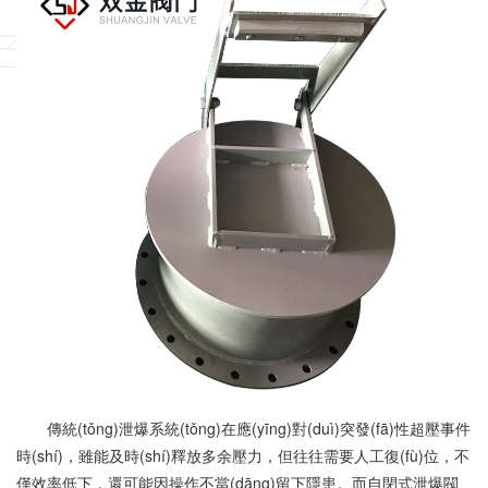
傳統(tǒng)泄爆系統(tǒng)在應(yīng)對(duì)突發(fā)性超壓事件
時(shí)，雖能及時(shí)釋放多余壓力，但往往需要人工復(fù)位，不
僅效率低下，還可能因操作不當(dāng)留下隱患。而自閉式泄爆閥