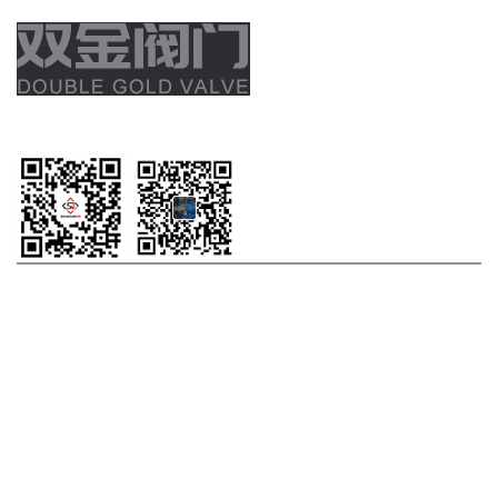
如果你有任何問題你想了解的建議及產(chǎn)品可以隨時(shí)聯
(lián)系我們。期待您的咨詢
聯(lián)系我們
聯(lián)系人：程經(jīng)理
手機(jī)：13868876242
傳真：0577-21814118
電話：0577-67957398
QQ：1751135217
公司地址：浙江省溫州市永嘉縣甌北鎮(zhèn)堡一工業(yè)區(qū)林
浦路78號(hào)