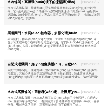
水冷蝶閥：高溫環(huán)境下的流暢調(diào)控專家
[2024/06/07]
水冷式高溫蝶閥，是針對(duì)惡劣溫度條件精心設(shè)計(jì)的控制元
件，它巧妙地結(jié)合了傳統(tǒng)蝶閥的便捷操作與創(chuàng)新的水
循環(huán)冷卻系統(tǒng)，專為在高溫工況下穩(wěn)定、持續(xù)地調
(diào)節(jié)介質(zhì)…
渠道閘門：水調(diào)控利器，多樣化環(huán)境適應(yīng)
[2024/06/07]
渠道閘門，作為調(diào)節(jié)水流、管理水位的關(guān)鍵設(shè)備，
在水利工程中發(fā)揮著舉足輕重的作用。它們?cè)O(shè)計(jì)精巧，結
(jié)構(gòu)多樣，能夠適應(yīng)從灌溉水渠到大型河流等多種水文環
(huán)境，…
自閉式泄爆閥：應(yīng)急防護(hù)，自動(dòng)響應(yīng)險(xiǎn)情
[2024/06/04]
自閉式泄爆閥是一種針對(duì)潛在爆炸風(fēng)險(xiǎn)設(shè)計(jì)的正
常裝置，其核心功能在于迅速釋放異常增壓的氣體，防止容器或系統
(tǒng)因內(nèi)部壓力過高而導(dǎo)致的災(zāi)難性爆炸。這種閥門能…
水冷式高溫蝶閥：耐熱穩(wěn)定，控溫應(yīng)用新選擇
[2024/06/04]
水冷式高溫蝶閥是一種專為高溫工況設(shè)計(jì)的控制閥門，它通過內
(nèi)置的冷卻系統(tǒng)，有效解決了普通蝶閥在高溫環(huán)境下容易
變形、密封失效的問題。這種設(shè)計(jì)不僅拓展了蝶…