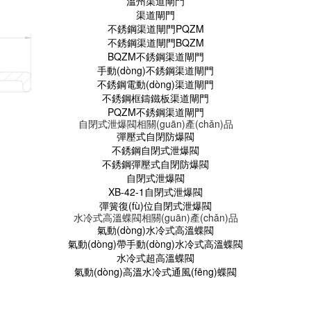
溫州渠道閘門
渠道閘門
不銹鋼渠道閘門PQZM
不銹鋼渠道閘門BQZM
BQZM不銹鋼渠道閘門
手動(dòng)不銹鋼渠道閘門
不銹鋼電動(dòng)渠道閘門
不銹鋼框鑄鐵板渠道閘門
PQZM不銹鋼渠道閘門
自閉式泄爆閥相關(guān)產(chǎn)品
彈壓式自閉防爆閥
不銹鋼自閉式泄爆閥
不銹鋼彈壓式自閉防爆閥
自閉式泄爆閥
XB-42-1自閉式泄爆閥
彈簧復(fù)位自閉式泄爆閥
水冷式高溫蝶閥相關(guān)產(chǎn)品
氣動(dòng)水冷式高溫蝶閥
氣動(dòng)帶手動(dòng)水冷式高溫蝶閥
水冷式超高溫蝶閥
氣動(dòng)高溫水冷式通風(fēng)蝶閥