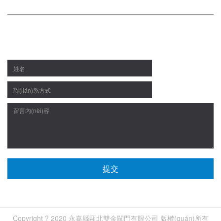
在線留言
Copyright ? 2020 永嘉縣甌北雙金閥門有限公司 版權(quán)所有