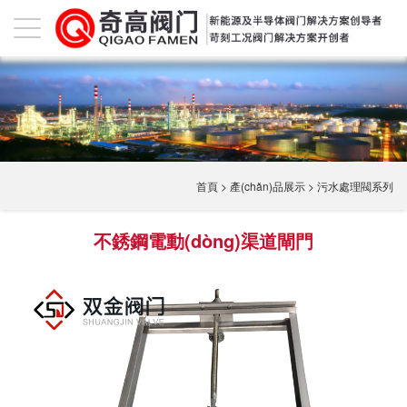
首頁
>
產(chǎn)品展示
>
污水處理閥系列
不銹鋼電動(dòng)渠道閘門