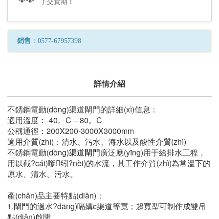
了交貨期！
銷售
：0577-67957398
詳情介紹
不銹鋼電動(dòng)渠道閘門的詳細(xì)信息：
適用溫度：-40。C – 80。C
公稱通徑：200X200-3000X3000mm
適用介質(zhì)：清水、污水、海水以及酸性介質(zhì)
不銹鋼電動(dòng)
渠道閘門
廣泛應(yīng)用于給排水工程，
用以截?cái)嗲纼?nèi)的水流，其工作介質(zhì)為常溫下的
原水、清水、污水。
產(chǎn)品主要特點(diǎn)：
1.閘門的過水?dāng)嗝媾c渠道等寬；超寬型可制作成雙吊
點(diǎn)啟閉。