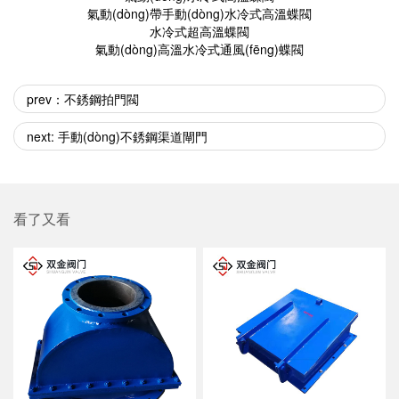
氣動(dòng)帶手動(dòng)水冷式高溫蝶閥
水冷式超高溫蝶閥
氣動(dòng)高溫水冷式通風(fēng)蝶閥
prev：不銹鋼拍門閥
next: 手動(dòng)不銹鋼渠道閘門
看了又看